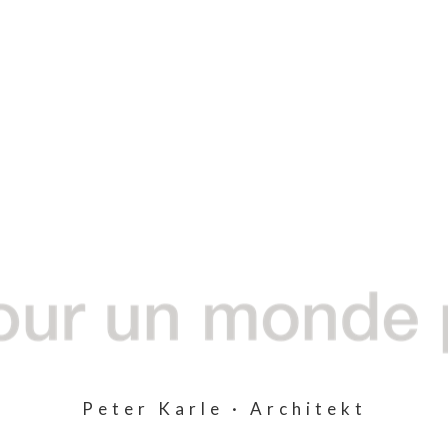
Peter Karle · Architekt